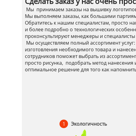
Сделать заказ у нас очень прос
Мы принимаем заказы на вышивку логотипов л
Мы выполняем заказы, как большими партиям
Обратитесь к нашим специалистам, просто на
и более подробно о технологических особенн
проконсультируют менеджеры и специалисты
Мы осуществляем полный ассортимент услуг: 
изготовления необходимого товара и нанесе
сотрудников поможет выбрать из ассортимент
просто рисунка, подобрать метод нанесения 
оптимальное решение для того как напомнить
1
Экологичность