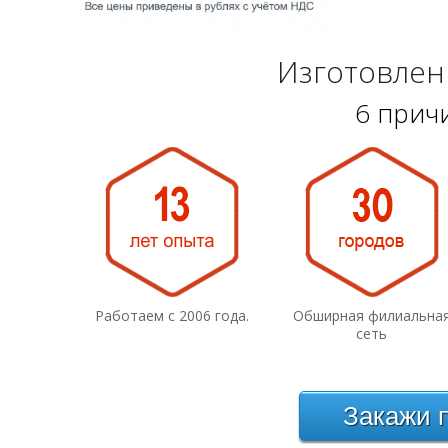
Изготовлен
6 прич
Работаем с 2006 года.
Обширная филиальна
сеть
Закажи