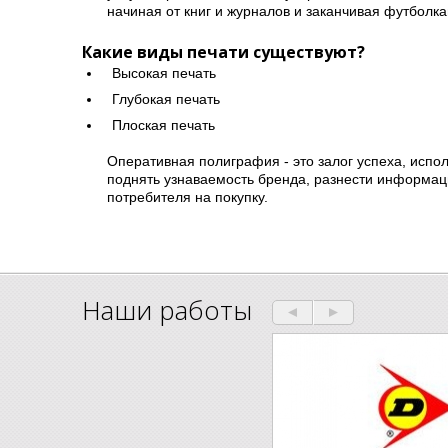
начиная от книг и журналов и заканчивая футболк
Какие виды печати существуют?
Высокая печать
Глубокая печать
Плоская печать
Оперативная полиграфия - это залог успеха, испо
поднять узнаваемость бренда, разнести информац
потребителя на покупку.
Наши работы