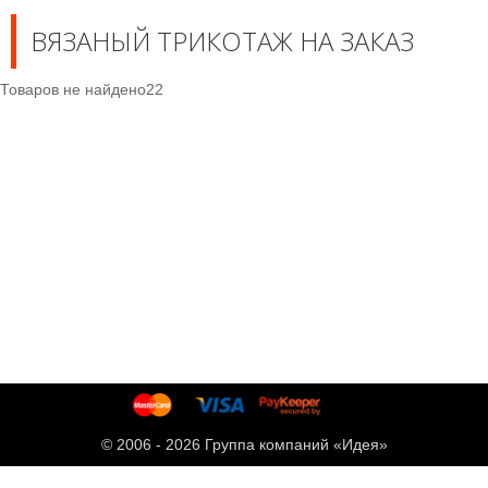
ВЯЗАНЫЙ ТРИКОТАЖ НА ЗАКАЗ
Товаров не найдено22
© 2006 -
2026 Группа компаний «Идея»