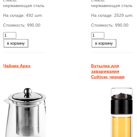
нержавеющая сталь
нержавеющая сталь
На складе:
492
шт.
На складе:
2529
шт.
Стоимость:
990.00
Стоимость:
990.00
в корзину
в корзину
Чайник Apex
Бутылка для
заваривания
Cultivar, черная