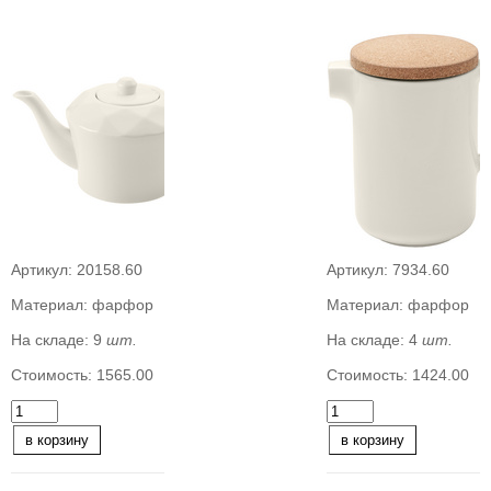
Артикул:
20158.60
Артикул:
7934.60
Материал:
фарфор
Материал:
фарфор
На складе:
9
шт.
На складе:
4
шт.
Стоимость:
1565.00
Стоимость:
1424.00
в корзину
в корзину