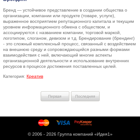
Бренд — устойчивое представление в создании общества о
организации, компании или продукте (товаре, услуге),
выраженное восприятием репутационного капитала и текущим
уровнем информационного обмена с обществом, и
ассоциируются с названием компании, торговой маркой,
логотипом, слоганом, девизом и т.д. Брендирование (брендинг)
- это сложный комплексный процесс, связанный с воздействием
на внешнюю среду и сопровождающийся разными формами
взаимодействия с ней, включающий многие аспекты
организационной деятельности и использование внутренних
ресурсов в процессе достижения поставленных целей.
Категория:
Креатив
Первая
Последняя
© 2006 -
2026 Группа компаний «Идея1»