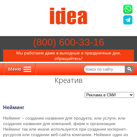
(800) 600-33-16
Мы работаем даже в выходные и праздничные дни,
обращайтесь!
Меню
Креатив
Нейминг
Нейминг – создание названия для продукта, или услуги, или
создание названия для компаний, фирм и организации.
Нейминг так или иначе используется при создании интернет-
русурсов или создании веб-сайта компании. Нейминг один из