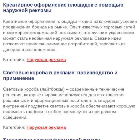
Креативное оформление площадок с помощью
наружной рекламы
Креативное оформление площадки – одно из ключевых условий
продвижения бренда на рынке. Опыт известных торговых сетей
и коммерческих компаний показывает, что лучшим украшением
может стать необычная наружная реклама. Свежие идеи
позволяют привлечь внимание потребителей, завоевать их
доверие и расположение.
Категория:
Наружная реклама
Световые короба в рекламе: производство и
применение
Световые короба (лайтбоксы) – современные технические
решения, которые широко используются для изготовления
рекламных и информационных носителей. Благодаря
внутренней подсветке световые короба обеспечивают хорошую
видимость графики в любое время суток и при разном
освещении.
Категория:
Наружная реклама