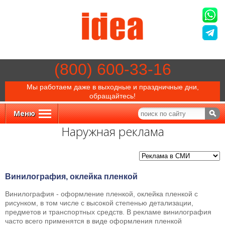
(800) 600-33-16
Мы работаем даже в выходные и праздничные дни,
обращайтесь!
Меню
Наружная реклама
Винилография, оклейка пленкой
Винилография - оформление пленкой, оклейка пленкой с
рисунком, в том числе с высокой степенью детализации,
предметов и транспортных средств. В рекламе винилография
часто всего применятся в виде оформления пленкой