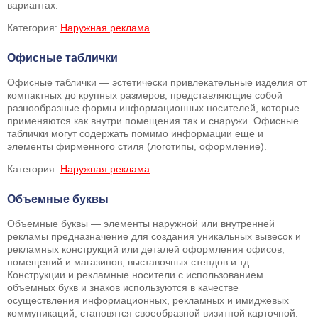
вариантах.
Категория:
Наружная реклама
Офисные таблички
Офисные таблички — эстетически привлекательные изделия от
компактных до крупных размеров, представляющие собой
разнообразные формы информационных носителей, которые
применяются как внутри помещения так и снаружи. Офисные
таблички могут содержать помимо информации еще и
элементы фирменного стиля (логотипы, оформление).
Категория:
Наружная реклама
Объемные буквы
Объемные буквы — элементы наружной или внутренней
рекламы предназначение для создания уникальных вывесок и
рекламных конструкций или деталей оформления офисов,
помещений и магазинов, выставочных стендов и тд.
Конструкции и рекламные носители с использованием
объемных букв и знаков используются в качестве
осуществления информационных, рекламных и имиджевых
коммуникаций, становятся своеобразной визитной карточной.