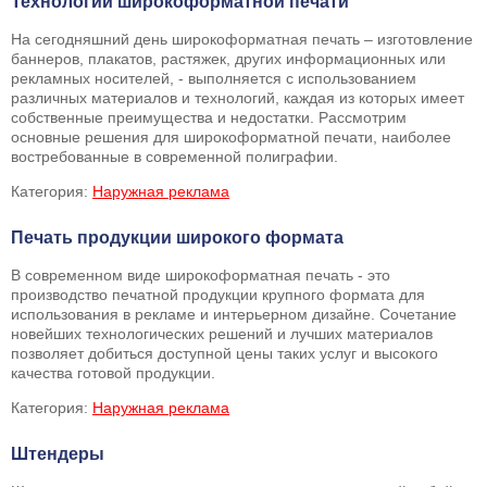
Технологии широкоформатной печати
На сегодняшний день широкоформатная печать – изготовление
баннеров, плакатов, растяжек, других информационных или
рекламных носителей, - выполняется с использованием
различных материалов и технологий, каждая из которых имеет
собственные преимущества и недостатки. Рассмотрим
основные решения для широкоформатной печати, наиболее
востребованные в современной полиграфии.
Категория:
Наружная реклама
Печать продукции широкого формата
В современном виде широкоформатная печать - это
производство печатной продукции крупного формата для
использования в рекламе и интерьерном дизайне. Сочетание
новейших технологических решений и лучших материалов
позволяет добиться доступной цены таких услуг и высокого
качества готовой продукции.
Категория:
Наружная реклама
Штендеры