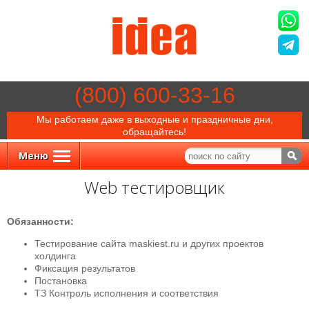
(800) 600-33-16
Мы работаем даже в выходные и праздничные дни,
обращайтесь!
Меню
Web тестировщик
Обязанности:
Тестирование сайта maskiest.ru и других проектов
холдинга
Фиксация результатов
Постановка
ТЗ Контроль исполнения и соответствия