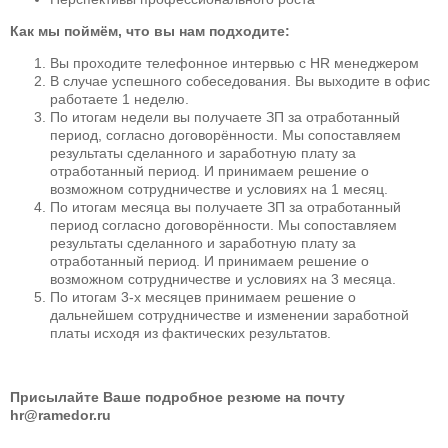
Как мы поймём, что вы нам подходите:
Вы проходите телефонное интервью с HR менеджером
В случае успешного собеседования. Вы выходите в офис
работаете 1 неделю.
По итогам недели вы получаете ЗП за отработанный
период, согласно договорённости. Мы сопоставляем
результаты сделанного и заработную плату за
отработанный период. И принимаем решение о
возможном сотрудничестве и условиях на 1 месяц.
По итогам месяца вы получаете ЗП за отработанный
период согласно договорённости. Мы сопоставляем
результаты сделанного и заработную плату за
отработанный период. И принимаем решение о
возможном сотрудничестве и условиях на 3 месяца.
По итогам 3-х месяцев принимаем решение о
дальнейшем сотрудничестве и изменении заработной
платы исходя из фактических результатов.
Присылайте Ваше подробное резюме на почту
hr@ramedor.ru