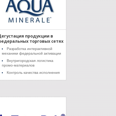
Дегустация продукции в
федеральных торговых сетях
Разработка интерактивной
механики федеральной активации
Внутригородская логистика
промо-материалов
Контроль качества исполнения