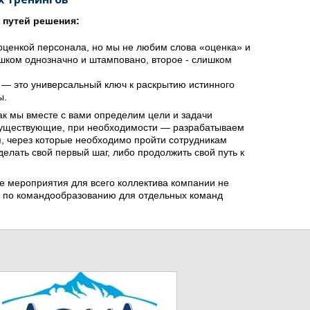
 путей решения:
оценкой персонала, но мы не любим слова «оценка» и
шком однозначно и штамповано, второе - слишком
 — это универсальный ключ к раскрытию истинного
ы.
ак мы вместе с вами определим цели и задачи
существующие, при необходимости — разрабатываем
, через которые необходимо пройти сотрудникам
делать свой первый шаг, либо продолжить свой путь к
 мероприятия для всего коллектива компании не
и по командообразованию для отдельных команд