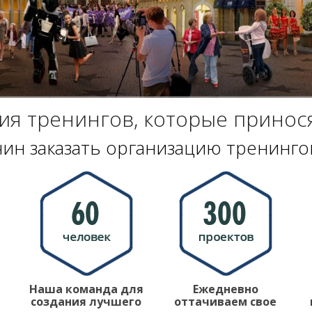
ия тренингов, которые принос
чин заказать организацию тренингов
Наша команда для
Ежедневно
создания лучшего
оттачиваем свое