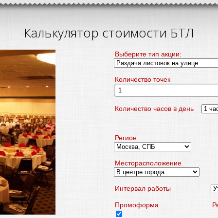
Калькулятор стоимости БТЛ
Выберите тип акции:
Количество точек
распространения
Количество часов в день
Регион
Месторасположение
Интервал работы
Промоформа
Р