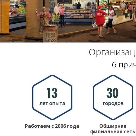
Организац
6 при
Работаем с 2006 года
Обширная
филиальная сеть