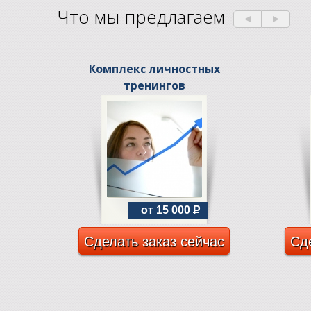
Что мы предлагаем
Комплекс личностных
тренингов
от 15 000
P
Сделать заказ сейчас
Сде