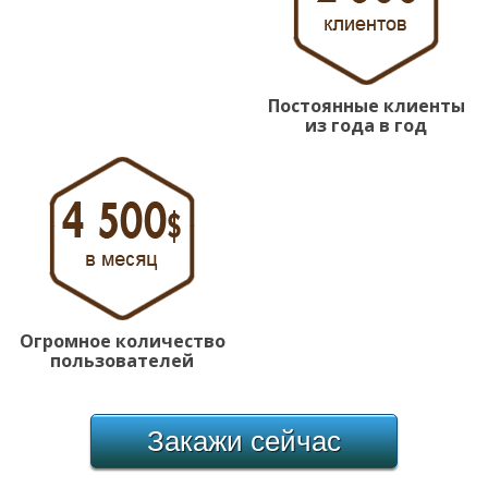
Постоянные клиенты
из года в год
Огромное количество
пользователей
Закажи
сейчас