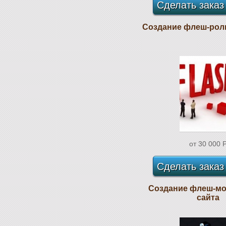
Сделать заказ
Создание флеш-рол
от 30 000
Сделать заказ
Создание флеш-мо
сайта