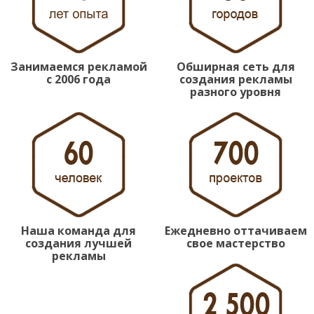
Занимаемся рекламой
Обширная сеть для
с 2006 года
создания рекламы
разного уровня
Наша команда для
Ежедневно оттачиваем
создания лучшей
свое мастерство
рекламы