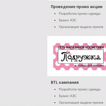
Проведение промо акции
Разработка промо одежды
Букинг АЗС
Организация выдачи призов
BTL кампания
Разработка промо одежды
Букинг АЗС
Организация выдачи призов