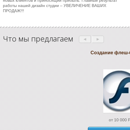
новых клиентов и приносящий прибыль. Главный результат
работы нашей дизайн студии – УВЕЛИЧЕНИЕ ВАШИХ
ПРОДАЖ!!!
Что мы предлагаем
Создание флеш-
от 10 000