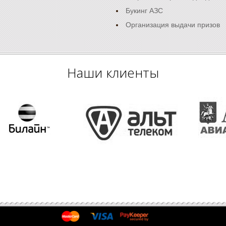
Букинг АЗС
Организация выдачи призов
Наши клиенты