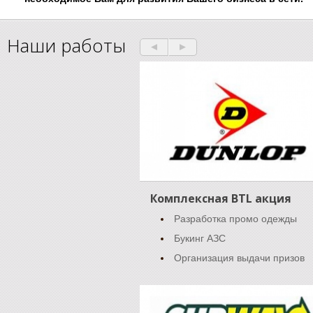
Наши работы
Комплексная BTL акция
Разработка промо одежды
Букинг АЗС
Организация выдачи призов