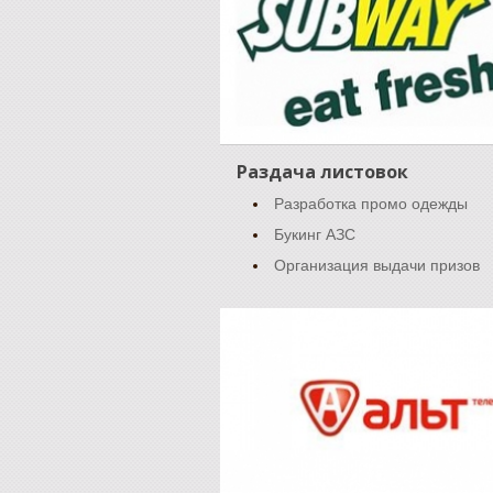
Раздача листовок
Разработка промо одежды
Букинг АЗС
Организация выдачи призов