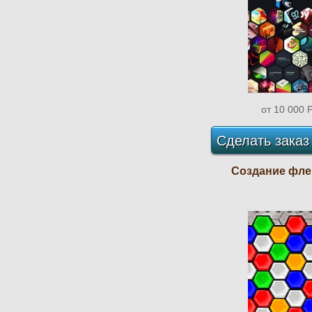
от 10 000
Сделать заказ
Создание фле