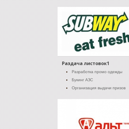
Раздача листовок1
Разработка промо одежды
Букинг АЗС
Организация выдачи призов