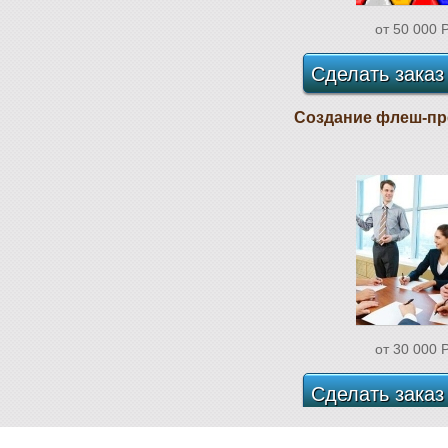
от 50 000
Сделать заказ
Создание флеш-пр
от 30 000
Сделать заказ