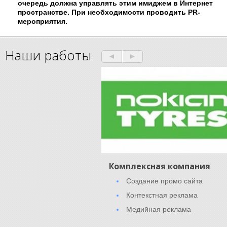
очередь должна управлять этим имиджем в Интернет
пространстве. При необходимости проводить PR-
мероприятия.
Наши работы
Комплексная компания
Создание промо сайта
Контекстная реклама
Медийная реклама