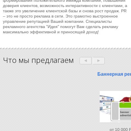
формирования положительного имижда компании, повышения
доверия клиентов, возможность интерактивности с клиентами, а
также это увеличение клиентской базы и снова рост продаж. PR
– это не просто реклама в сети. Это грамотно выстроенное
управление репутацией Вашей компании. Специалисты
рекламного агентства "Идея" помогут Вам сделать рекламу
максимально эффективной и приносящей доход!
Что мы предлагаем
Баннерная ре
от 10 000