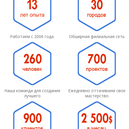
Работаем с 2006 года.
Обширная филиальная сеть
Наша команда для создания
Ежедневно оттачиваем свое
лучшего
мастерство