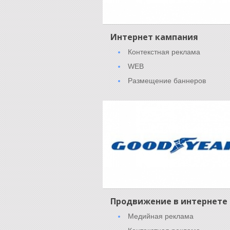
Интернет кампания
Контекстная реклама
WEB
Размещение баннеров
Продвижение в интернете
Медийная реклама