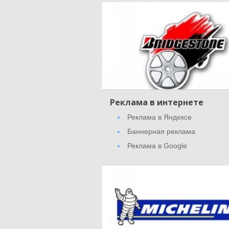
Реклама в интернете
Реклама в Яндексе
Баннерная реклама
Реклама в Google