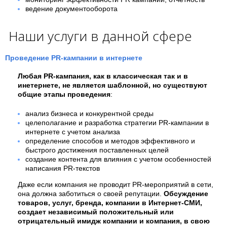
ведение документооборота
Наши услуги в данной сфере
Проведение PR-кампании в интернете
Любая PR-кампания, как в классическая так и в
инетернете, не является шаблонной, но существуют
общие этапы проведения
:
анализ бизнеса и конкурентной среды
целеполагание и разработка стратегии PR-кампании в
интернете с учетом анализа
определение способов и методов эффективного и
быстрого достижения поставленных целей
создание контента для влияния с учетом особенностей
написания PR-текстов
Даже если компания не проводит PR-мероприятий в сети,
она должна заботиться о своей репутации.
Обсуждение
товаров, услуг, бренда, компании в Интернет-СМИ,
создает независимый положительный или
отрицательный имидж компании и компания, в свою