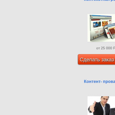
от 25 000
Сделать заказ
Контент- пров