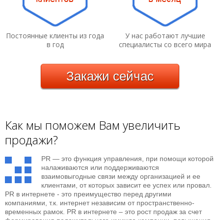
Постоянные клиенты из года
У нас работают лучшие
в год
специалисты со всего мира
Закажи
сейчас
Как мы поможем Вам увеличить
продажи?
PR — это функция управления, при помощи которой
налаживаются или поддерживаются
взаимовыгодные связи между организацией и ее
клиентами, от которых зависит ее успех или провал.
PR в интернете - это преимущество перед другими
компаниями, т.к. интернет независим от пространственно-
временных рамок. PR в интернете – это рост продаж за счет