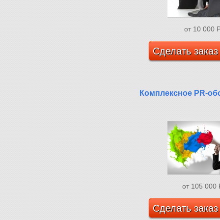
от 10 000
Сделать заказ
Комплексное PR-об
от 105 000
Сделать заказ