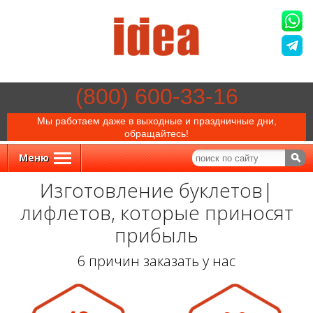
(800) 600-33-16
Мы работаем даже в выходные и праздничные дни,
обращайтесь!
Меню
Изготовление буклетов|
лифлетов, которые приносят
прибыль
6 причин заказать у нас