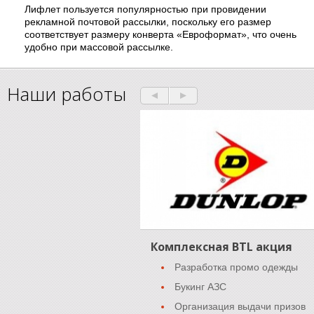
Лифлет пользуется популярностью при провидении
рекламной почтовой рассылки, поскольку его размер
соответствует размеру конверта «Евроформат», что очень
удобно при массовой рассылке.
Наши работы
Комплексная BTL акция
Разработка промо одежды
Букинг АЗС
Организация выдачи призов