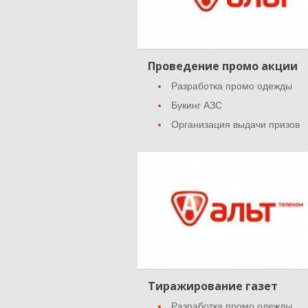
Проведение промо акции
Разработка промо одежды
Букинг АЗС
Организация выдачи призов
Тиражирование газет
Разработка промо одежды