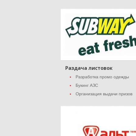
Раздача листовок
Разработка промо одежды
Букинг АЗС
Организация выдачи призов