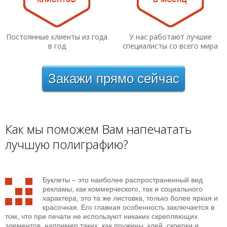
Постоянные клиенты из года
У нас работают лучшие
в год
специалисты со всего мира
Закажи прямо сейчас
Как мы поможем Вам напечатать
лучшую полиграфию?
Буклеты – это наиболее распространенный вид
рекламы, как коммерческого, так и социального
характера, это та же листовка, только более яркая и
красочная. Его главная особенность заключается в
том, что при печати не используют никаких скрепляющих
элементов, например таких, как пружины, клей, скрепки и