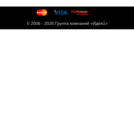
© 2006 -
2026 Группа компаний «Идея1»