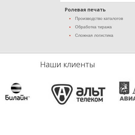
Ролевая печать
Производство каталогов
Обработка тиража
Сложная логистика
Наши клиенты