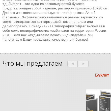
т.д. Лифлет
– это одна из разновидностей буклета,
представляющая собой изделие, размером примерно 10х20 см.
Для его изготовления используется лист формата А4 с 2
фальцами. Лифлет можно выполнить в разных вариантах, он
может складываться как гармошкой, так и пополам или
дельтообразно. Объединенная типография "Идея" включает в
себя семь полиграфических комбинатов на территории России
и СНГ. Для нас каждый заказ печати индивидуален. Мы
напечатаем Вашу продукцию качественно и быстро!
Что мы предлагаем
Буклет