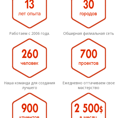
Работаем с 2006 года.
Обширная филиальная сеть
Наша команда для создания
Ежедневно оттачиваем свое
лучшего
мастерство