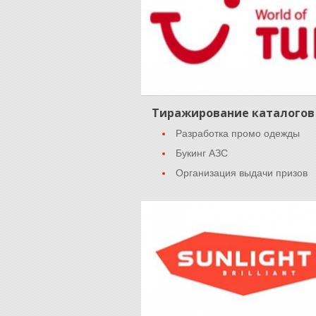
Тиражирование каталогов
Разработка промо одежды
Букинг АЗС
Организация выдачи призов