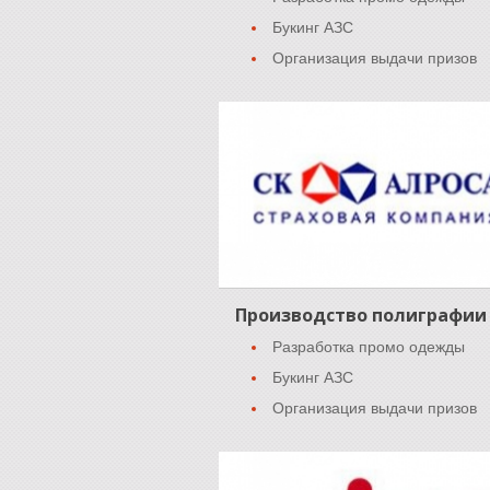
Букинг АЗС
Организация выдачи призов
Производство полиграфии
Разработка промо одежды
Букинг АЗС
Организация выдачи призов