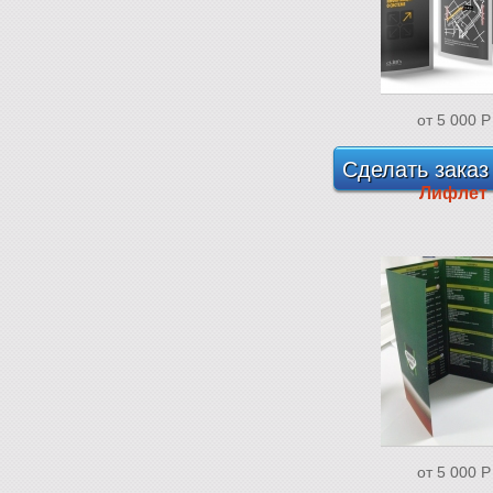
от 5 000
P
Сделать заказ
Лифлет
от 5 000
P