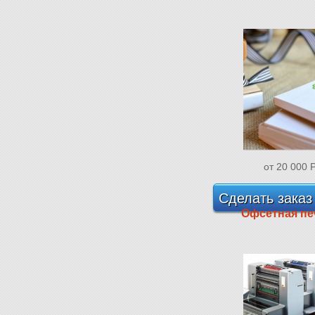
от 20 000
Сделать заказ
Офсетная пе