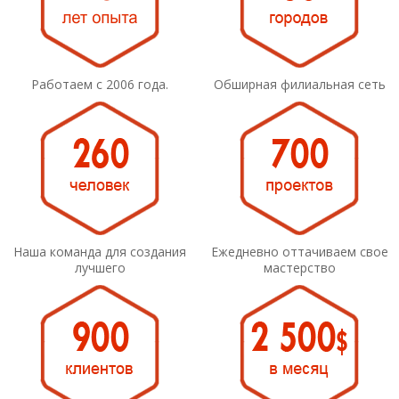
Работаем с 2006 года.
Обширная филиальная сеть
Наша команда для создания
Ежедневно оттачиваем свое
лучшего
мастерство