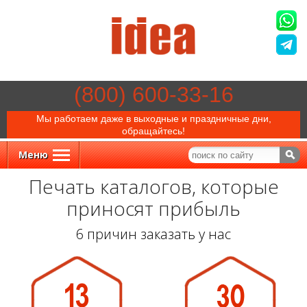
(800) 600-33-16
Мы работаем даже в выходные и праздничные дни,
обращайтесь!
Меню
Печать каталогов, которые
приносят прибыль
6 причин заказать у нас