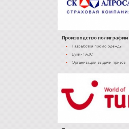
Производство полиграфии
Разработка промо одежды
Букинг АЗС
Организация выдачи призов