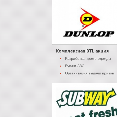
Комплексная BTL акция
Разработка промо одежды
Букинг АЗС
Организация выдачи призов