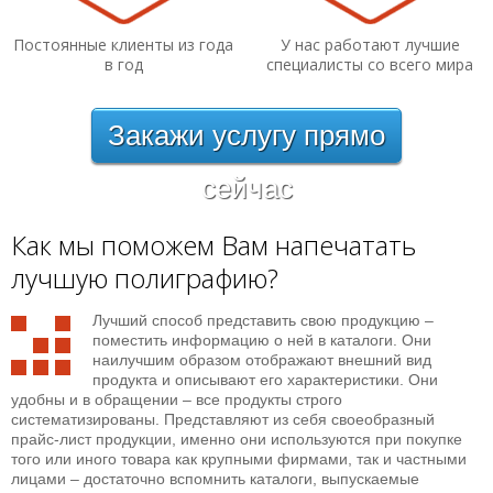
Постоянные клиенты из года
У нас работают лучшие
в год
специалисты со всего мира
Закажи услугу прямо
сейчас
Как мы поможем Вам напечатать
лучшую полиграфию?
Лучший способ представить свою продукцию –
поместить информацию о ней в каталоги. Они
наилучшим образом отображают внешний вид
продукта и описывают его характеристики. Они
удобны и в обращении – все продукты строго
систематизированы. Представляют из себя своеобразный
прайс-лист продукции, именно они используются при покупке
того или иного товара как крупными фирмами, так и частными
лицами – достаточно вспомнить каталоги, выпускаемые