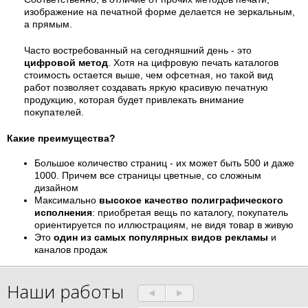
изображение на печатной форме делается не зеркальным,
а прямым.
Часто востребованный на сегодняшний день - это
цифровой метод
. Хотя на цифровую печать каталогов
стоимость остается выше, чем офсетная, но такой вид
работ позволяет создавать яркую красивую печатную
продукцию, которая будет привлекать внимание
покупателей.
Какие преимущества?
Большое количество страниц - их может быть 500 и даже
1000. Причем все страницы цветные, со сложным
дизайном
Максимально
высокое качество полиграфического
исполнения
: приобретая вещь по каталогу, покупатель
ориентируется по иллюстрациям, не видя товар в живую
Это
один из самых популярных видов рекламы
и
каналов продаж
Наши работы