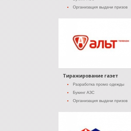
Организация выдачи призов
Тиражирование газет
Разработка промо одежды
Букинг АЗС
Организация выдачи призов