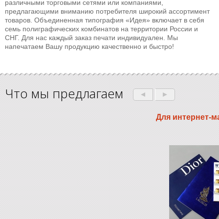
различными торговыми сетями или компаниями,
предлагающими вниманию потребителя широкий ассортимент
товаров. Объединенная типография «Идея» включает в себя
семь полиграфических комбинатов на территории России и
СНГ. Для нас каждый заказ печати индивидуален. Мы
напечатаем Вашу продукцию качественно и быстро!
Что мы предлагаем
Для интернет-м