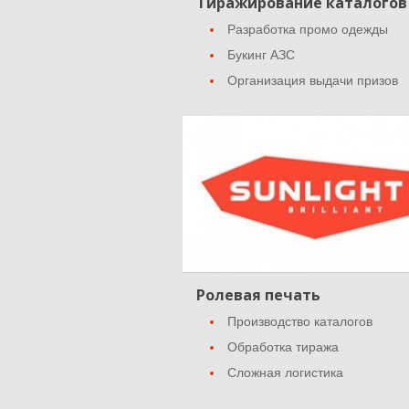
Тиражирование каталогов
Разработка промо одежды
Букинг АЗС
Организация выдачи призов
Ролевая печать
Производство каталогов
Обработка тиража
Сложная логистика