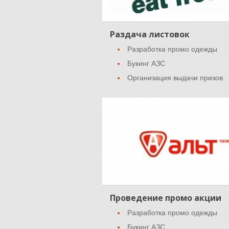
Раздача листовок
Разработка промо одежды
Букинг АЗС
Организация выдачи призов
Проведение промо акции
Разработка промо одежды
Букинг АЗС