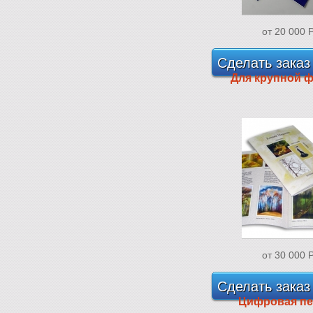
от 20 000
Сделать заказ
Для крупной 
от 30 000
Сделать заказ
Цифровая пе