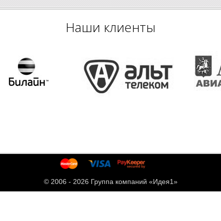
Наши клиенты
© 2006 -
2026 Группа компаний «Идея1»