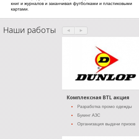
книг и журналов и заканчивая футболками и пластиковыми
картами.
Наши работы
Комплексная BTL акция
Разработка промо одежды
Букинг АЗС
Организация выдачи призов