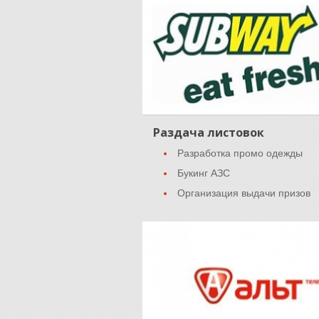
Раздача листовок
Разработка промо одежды
Букинг АЗС
Организация выдачи призов