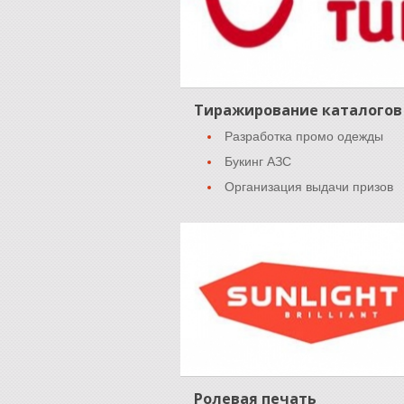
Тиражирование каталогов
Разработка промо одежды
Букинг АЗС
Организация выдачи призов
Ролевая печать