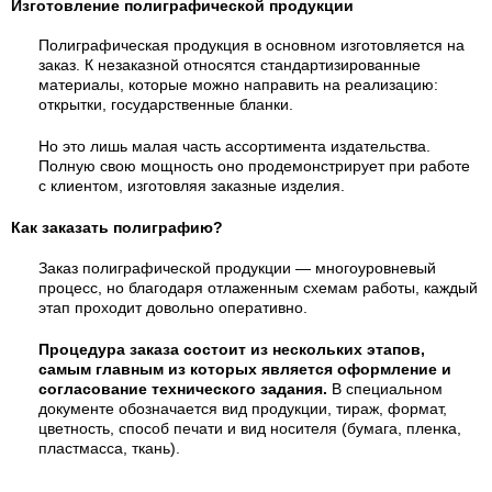
Изготовление полиграфической продукции
Полиграфическая продукция в основном изготовляется на
заказ. К незаказной относятся стандартизированные
материалы, которые можно направить на реализацию:
открытки, государственные бланки.
Но это лишь малая часть ассортимента издательства.
Полную свою мощность оно продемонстрирует при работе
с клиентом, изготовляя заказные изделия.
Как заказать полиграфию?
Заказ полиграфической продукции — многоуровневый
процесс, но благодаря отлаженным схемам работы, каждый
этап проходит довольно оперативно.
Процедура заказа состоит из нескольких этапов,
самым главным из которых является оформление и
согласование технического задания.
В специальном
документе обозначается вид продукции, тираж, формат,
цветность, способ печати и вид носителя (бумага, пленка,
пластмасса, ткань).