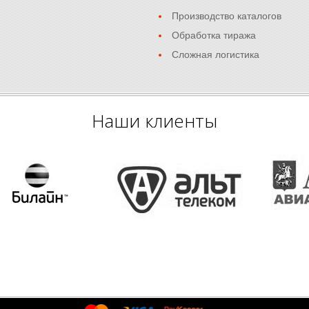
Производство каталогов
Обработка тиража
Сложная логистика
Наши клиенты