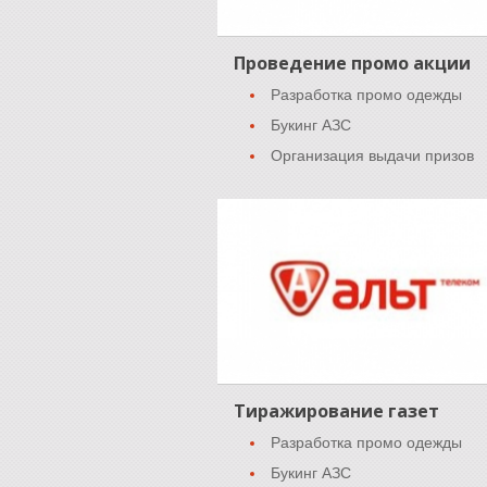
Проведение промо акции
Разработка промо одежды
Букинг АЗС
Организация выдачи призов
Тиражирование газет
Разработка промо одежды
Букинг АЗС