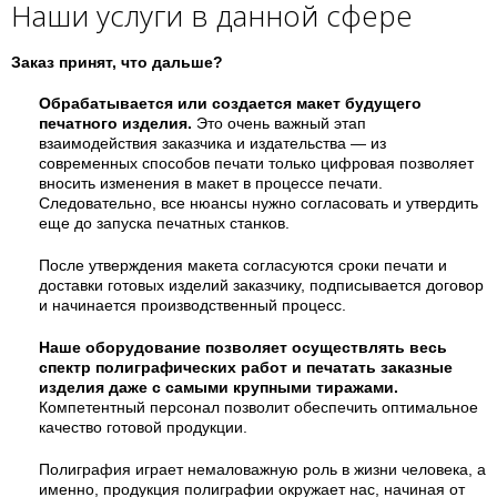
Наши услуги в данной сфере
Заказ принят, что дальше?
Обрабатывается или создается макет будущего
печатного изделия.
Это очень важный этап
взаимодействия заказчика и издательства — из
современных способов печати только цифровая позволяет
вносить изменения в макет в процессе печати.
Следовательно, все нюансы нужно согласовать и утвердить
еще до запуска печатных станков.
После утверждения макета согласуются сроки печати и
доставки готовых изделий заказчику, подписывается договор
и начинается производственный процесс.
Наше оборудование позволяет осуществлять весь
спектр полиграфических работ и печатать заказные
изделия даже с самыми
крупными тиражами.
Компетентный персонал позволит обеспечить оптимальное
качество готовой продукции.
Полиграфия играет немаловажную роль в жизни человека, а
именно, продукция полиграфии окружает нас, начиная от