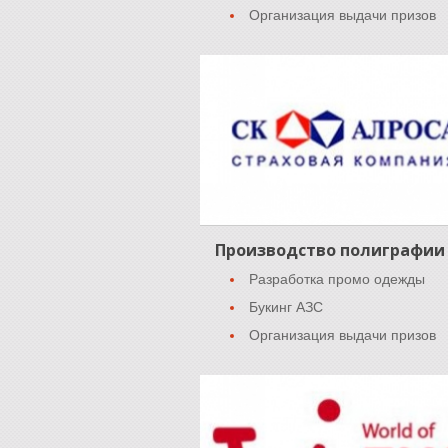
Организация выдачи призов
Производство полиграфии
Разработка промо одежды
Букинг АЗС
Организация выдачи призов