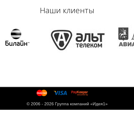
Наши клиенты
© 2006 -
2026 Группа компаний «Идея1»