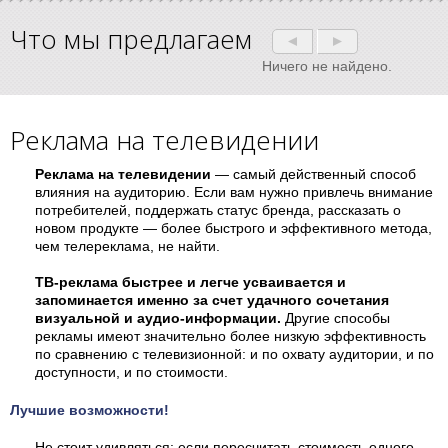
Что мы предлагаем
Ничего не найдено.
Реклама на телевидении
Реклама на телевидении
— самый действенный способ
влияния на аудиторию. Если вам нужно привлечь внимание
потребителей, поддержать статус бренда, рассказать о
новом продукте — более быстрого и эффективного метода,
чем телереклама, не найти.
ТВ-реклама быстрее и легче усваивается и
запоминается именно за счет удачного сочетания
визуальной и аудио-информации.
Другие способы
рекламы имеют значительно более низкую эффективность
по сравнению с телевизионной: и по охвату аудитории, и по
доступности, и по стоимости.
Лучшие возможности!
Не стоит удивляться: если пересчитать стоимость одного