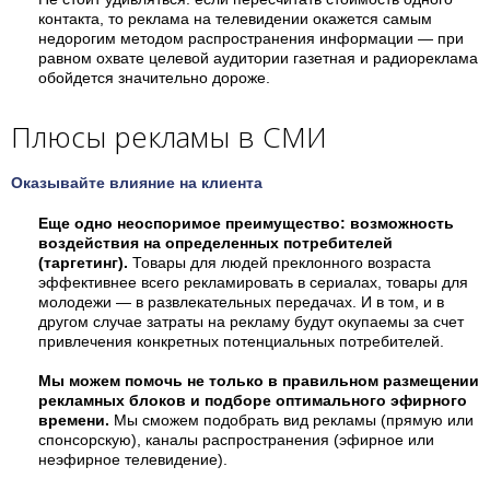
контакта, то реклама на телевидении окажется самым
недорогим методом распространения информации — при
равном охвате целевой аудитории газетная и радиореклама
обойдется значительно дороже.
Плюсы рекламы в СМИ
Оказывайте влияние на клиента
Еще одно неоспоримое преимущество: возможность
воздействия на определенных потребителей
(таргетинг).
Товары для людей преклонного возраста
эффективнее всего рекламировать в сериалах, товары для
молодежи — в развлекательных передачах. И в том, и в
другом случае затраты на рекламу будут окупаемы за счет
привлечения конкретных потенциальных потребителей.
Мы можем помочь не только в правильном размещении
рекламных блоков и подборе оптимального эфирного
времени.
Мы сможем подобрать вид рекламы (прямую или
спонсорскую), каналы распространения (эфирное или
неэфирное телевидение).