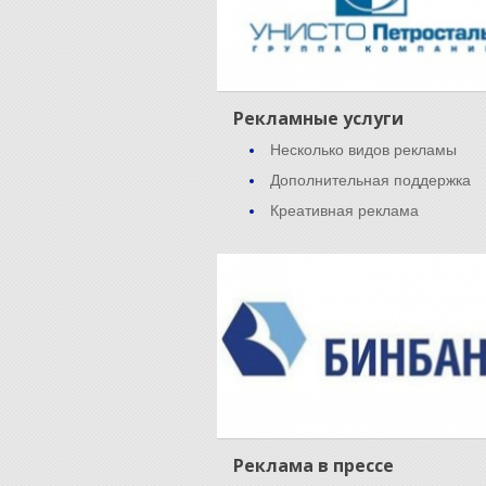
Рекламные услуги
Несколько видов рекламы
Дополнительная поддержка
Креативная реклама
Реклама в прессе