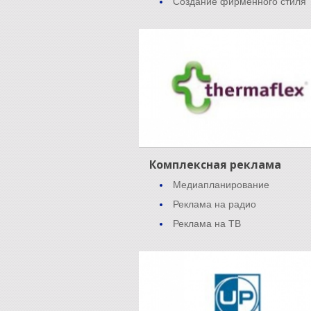
Создание фирменного стиля
Комплексная реклама
Медиапланирование
Реклама на радио
Реклама на ТВ