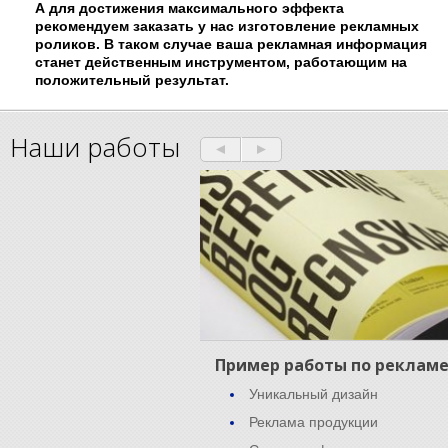
А для достижения максимального эффекта
рекомендуем заказать у нас изготовление рекламных
роликов. В таком случае ваша рекламная информация
станет действенным инструментом, работающим на
положительный результат.
Наши работы
Пример работы по реклам
Уникальный дизайн
Реклама продукции