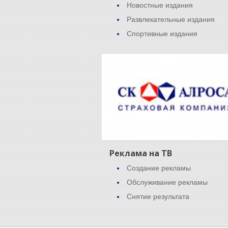
Новостные издания
Развлекательные издания
Спортивные издания
Реклама на ТВ
Создание рекламы
Обслуживание рекламы
Снятие результата