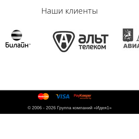
Наши клиенты
© 2006 -
2026 Группа компаний «Идея1»