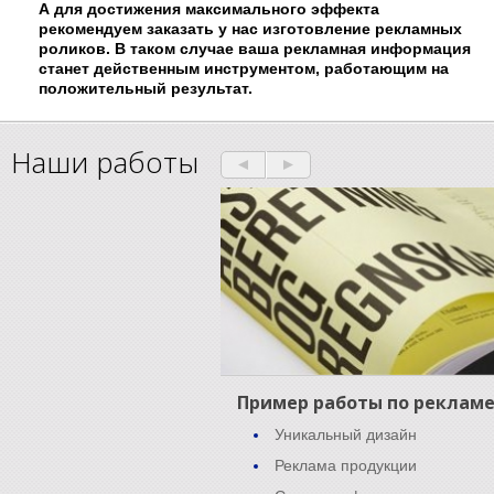
А для достижения максимального эффекта
рекомендуем заказать у нас изготовление рекламных
роликов. В таком случае ваша рекламная информация
станет действенным инструментом, работающим на
положительный результат.
Наши работы
Пример работы по реклам
Уникальный дизайн
Реклама продукции