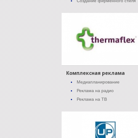
Создание фирменного стиля
Комплексная реклама
Медиапланирование
Реклама на радио
Реклама на ТВ