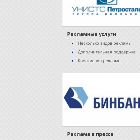
Рекламные услуги
Несколько видов рекламы
Дополнительная поддержка
Креативная реклама
Реклама в прессе