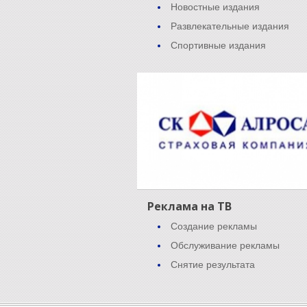
Новостные издания
Развлекательные издания
Спортивные издания
Реклама на ТВ
Создание рекламы
Обслуживание рекламы
Снятие результата