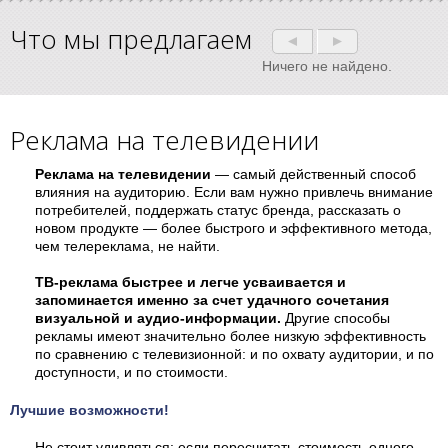
Что мы предлагаем
Ничего не найдено.
Реклама на телевидении
Реклама на телевидении
— самый действенный способ
влияния на аудиторию. Если вам нужно привлечь внимание
потребителей, поддержать статус бренда, рассказать о
новом продукте — более быстрого и эффективного метода,
чем телереклама, не найти.
ТВ-реклама быстрее и легче усваивается и
запоминается именно за счет удачного сочетания
визуальной и аудио-информации.
Другие способы
рекламы имеют значительно более низкую эффективность
по сравнению с телевизионной: и по охвату аудитории, и по
доступности, и по стоимости.
Лучшие возможности!
Не стоит удивляться: если пересчитать стоимость одного