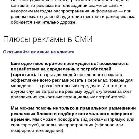
контакта, то реклама на телевидении окажется самым
недорогим методом распространения информации — при
равном охвате целевой аудитории газетная и радиореклама
обойдется значительно дороже.
Плюсы рекламы в СМИ
Оказывайте влияние на клиента
Еще одно неоспоримое преимущество: возможность
воздействия на определенных потребителей
(таргетинг).
Товары для людей преклонного возраста
эффективнее всего рекламировать в сериалах, товары для
молодежи — в развлекательных передачах. И в том, и в
другом случае затраты на рекламу будут окупаемы за счет
привлечения конкретных потенциальных потребителей.
Мы можем помочь не только в правильном размещении
рекламных блоков и подборе оптимального эфирного
времени.
Мы сможем подобрать вид рекламы (прямую или
спонсорскую), каналы распространения (эфирное или
неэфирное телевидение).